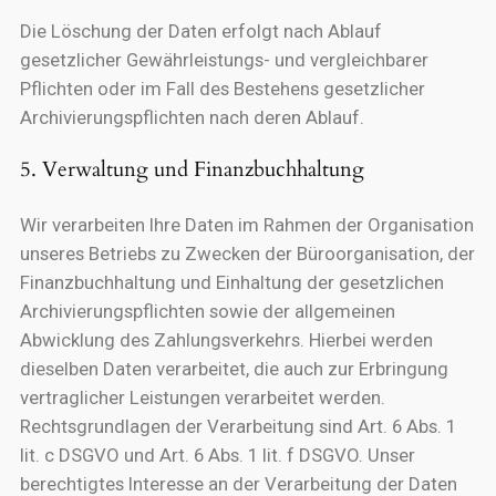
Die Löschung der Daten erfolgt nach Ablauf
gesetzlicher Gewährleistungs- und vergleichbarer
Pflichten oder im Fall des Bestehens gesetzlicher
Archivierungspflichten nach deren Ablauf.
5. Verwaltung und Finanzbuchhaltung
Wir verarbeiten Ihre Daten im Rahmen der Organisation
unseres Betriebs zu Zwecken der Büroorganisation, der
Finanzbuchhaltung und Einhaltung der gesetzlichen
Archivierungspflichten sowie der allgemeinen
Abwicklung des Zahlungsverkehrs. Hierbei werden
dieselben Daten verarbeitet, die auch zur Erbringung
vertraglicher Leistungen verarbeitet werden.
Rechtsgrundlagen der Verarbeitung sind Art. 6 Abs. 1
lit. c DSGVO und Art. 6 Abs. 1 lit. f DSGVO. Unser
berechtigtes Interesse an der Verarbeitung der Daten