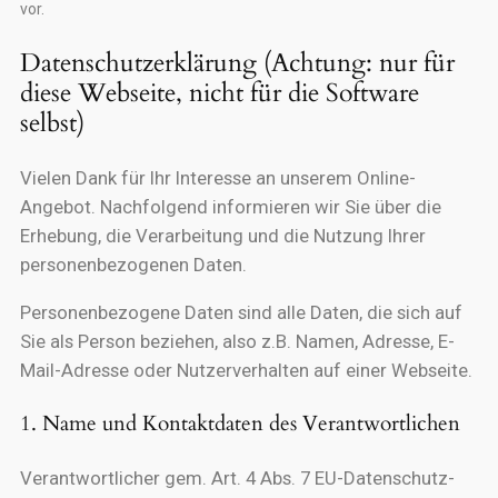
vor.
Datenschutzerklärung (Achtung: nur für
diese Webseite, nicht für die Software
selbst)
Vielen Dank für Ihr Interesse an unserem Online-
Angebot. Nachfolgend informieren wir Sie über die
Erhebung, die Verarbeitung und die Nutzung Ihrer
personenbezogenen Daten.
Personenbezogene Daten sind alle Daten, die sich auf
Sie als Person beziehen, also z.B. Namen, Adresse, E-
Mail-Adresse oder Nutzerverhalten auf einer Webseite.
1. Name und Kontaktdaten des Verantwortlichen
Verantwortlicher gem. Art. 4 Abs. 7 EU-Datenschutz-