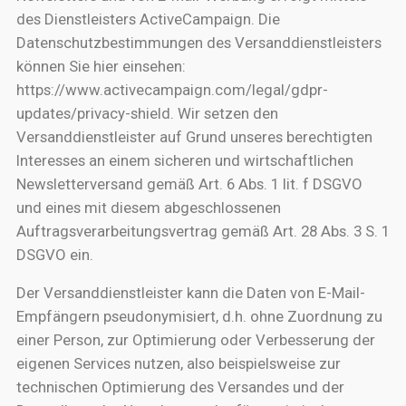
des Dienstleisters ActiveCampaign. Die
Datenschutzbestimmungen des Versanddienstleisters
können Sie hier einsehen:
https://www.activecampaign.com/legal/gdpr-
updates/privacy-shield. Wir setzen den
Versanddienstleister auf Grund unseres berechtigten
Interesses an einem sicheren und wirtschaftlichen
Newsletterversand gemäß Art. 6 Abs. 1 lit. f DSGVO
und eines mit diesem abgeschlossenen
Auftragsverarbeitungsvertrag gemäß Art. 28 Abs. 3 S. 1
DSGVO ein.
Der Versanddienstleister kann die Daten von E-Mail-
Empfängern pseudonymisiert, d.h. ohne Zuordnung zu
einer Person, zur Optimierung oder Verbesserung der
eigenen Services nutzen, also beispielsweise zur
technischen Optimierung des Versandes und der