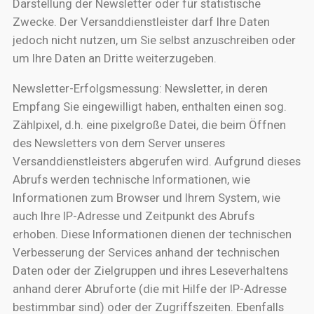
Darstellung der Newsletter oder für statistische
Zwecke. Der Versanddienstleister darf Ihre Daten
jedoch nicht nutzen, um Sie selbst anzuschreiben oder
um Ihre Daten an Dritte weiterzugeben.
Newsletter-Erfolgsmessung: Newsletter, in deren
Empfang Sie eingewilligt haben, enthalten einen sog.
Zählpixel, d.h. eine pixelgroße Datei, die beim Öffnen
des Newsletters von dem Server unseres
Versanddienstleisters abgerufen wird. Aufgrund dieses
Abrufs werden technische Informationen, wie
Informationen zum Browser und Ihrem System, wie
auch Ihre IP-Adresse und Zeitpunkt des Abrufs
erhoben. Diese Informationen dienen der technischen
Verbesserung der Services anhand der technischen
Daten oder der Zielgruppen und ihres Leseverhaltens
anhand derer Abruforte (die mit Hilfe der IP-Adresse
bestimmbar sind) oder der Zugriffszeiten. Ebenfalls