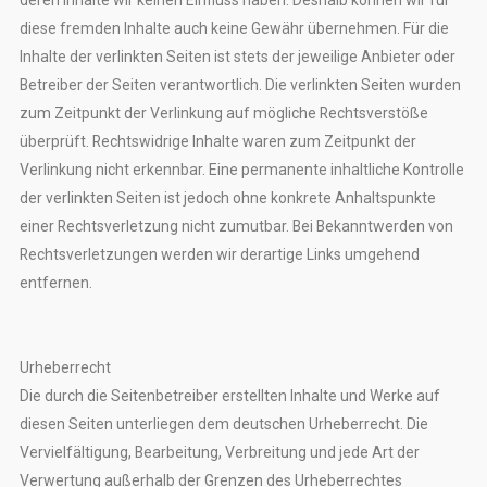
diese fremden Inhalte auch keine Gewähr übernehmen. Für die
Inhalte der verlinkten Seiten ist stets der jeweilige Anbieter oder
Betreiber der Seiten verantwortlich. Die verlinkten Seiten wurden
zum Zeitpunkt der Verlinkung auf mögliche Rechtsverstöße
überprüft. Rechtswidrige Inhalte waren zum Zeitpunkt der
Verlinkung nicht erkennbar. Eine permanente inhaltliche Kontrolle
der verlinkten Seiten ist jedoch ohne konkrete Anhaltspunkte
einer Rechtsverletzung nicht zumutbar. Bei Bekanntwerden von
Rechtsverletzungen werden wir derartige Links umgehend
entfernen.
Urheberrecht
Die durch die Seitenbetreiber erstellten Inhalte und Werke auf
diesen Seiten unterliegen dem deutschen Urheberrecht. Die
Vervielfältigung, Bearbeitung, Verbreitung und jede Art der
Verwertung außerhalb der Grenzen des Urheberrechtes