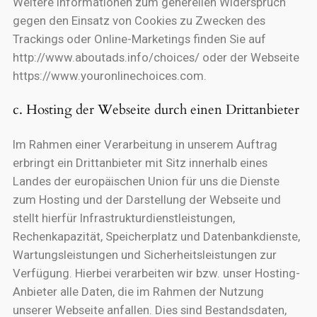
Weitere Informationen zum generellen Widerspruch
gegen den Einsatz von Cookies zu Zwecken des
Trackings oder Online-Marketings finden Sie auf
http://www.aboutads.info/choices/ oder der Webseite
https://www.youronlinechoices.com.
c. Hosting der Webseite durch einen Drittanbieter
Im Rahmen einer Verarbeitung in unserem Auftrag
erbringt ein Drittanbieter mit Sitz innerhalb eines
Landes der europäischen Union für uns die Dienste
zum Hosting und der Darstellung der Webseite und
stellt hierfür Infrastrukturdienstleistungen,
Rechenkapazität, Speicherplatz und Datenbankdienste,
Wartungsleistungen und Sicherheitsleistungen zur
Verfügung. Hierbei verarbeiten wir bzw. unser Hosting-
Anbieter alle Daten, die im Rahmen der Nutzung
unserer Webseite anfallen. Dies sind Bestandsdaten,