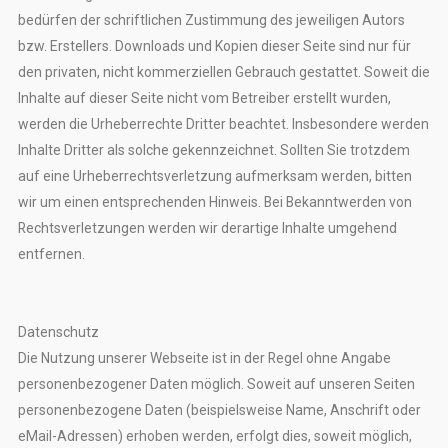
bedürfen der schriftlichen Zustimmung des jeweiligen Autors
bzw. Erstellers. Downloads und Kopien dieser Seite sind nur für
den privaten, nicht kommerziellen Gebrauch gestattet. Soweit die
Inhalte auf dieser Seite nicht vom Betreiber erstellt wurden,
werden die Urheberrechte Dritter beachtet. Insbesondere werden
Inhalte Dritter als solche gekennzeichnet. Sollten Sie trotzdem
auf eine Urheberrechtsverletzung aufmerksam werden, bitten
wir um einen entsprechenden Hinweis. Bei Bekanntwerden von
Rechtsverletzungen werden wir derartige Inhalte umgehend
entfernen.
Datenschutz
Die Nutzung unserer Webseite ist in der Regel ohne Angabe
personenbezogener Daten möglich. Soweit auf unseren Seiten
personenbezogene Daten (beispielsweise Name, Anschrift oder
eMail-Adressen) erhoben werden, erfolgt dies, soweit möglich,