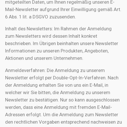
mitgeteilten Daten, um Ihnen regelmäßig unseren E-
Mail-Newsletter aufgrund Ihrer Einwilligung gemäß Art.
6 Abs. 1 lit. a DSGVO zuzusenden.
Inhalt des Newsletters: Im Rahmen der Anmeldung
zum Newsletters wird dessen Inhalt konkret
beschrieben. Im Übrigen beinhalten unsere Newsletter
Informationen zu unseren Produkten, Angeboten,
Aktionen und unserem Unternehmen.
Anmeldeverfahren: Die Anmeldung zu unserem
Newsletter erfolgt per Double-Opt-In-Verfahren. Nach
der Anmeldung erhalten Sie von uns ein E-Mail, in
welcher wir Sie bitten, die Anmeldung zu unserem
Newsletter zu bestätigen. Nur so kann ausgeschlossen
werden, dass eine Anmeldung mit fremden E-Mail-
Adressen erfolgt. Um die Anmeldung zum Newsletter
den rechtlichen Vorgaben entsprechend nachweisen zu