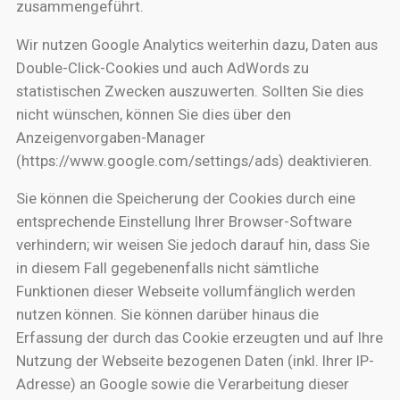
zusammengeführt.
Wir nutzen Google Analytics weiterhin dazu, Daten aus
Double-Click-Cookies und auch AdWords zu
statistischen Zwecken auszuwerten. Sollten Sie dies
nicht wünschen, können Sie dies über den
Anzeigenvorgaben-Manager
(https://www.google.com/settings/ads) deaktivieren.
Sie können die Speicherung der Cookies durch eine
entsprechende Einstellung Ihrer Browser-Software
verhindern; wir weisen Sie jedoch darauf hin, dass Sie
in diesem Fall gegebenenfalls nicht sämtliche
Funktionen dieser Webseite vollumfänglich werden
nutzen können. Sie können darüber hinaus die
Erfassung der durch das Cookie erzeugten und auf Ihre
Nutzung der Webseite bezogenen Daten (inkl. Ihrer IP-
Adresse) an Google sowie die Verarbeitung dieser