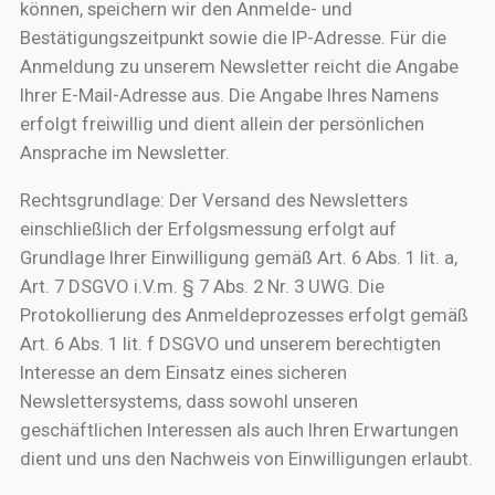
können, speichern wir den Anmelde- und
Bestätigungszeitpunkt sowie die IP-Adresse. Für die
Anmeldung zu unserem Newsletter reicht die Angabe
Ihrer E-Mail-Adresse aus. Die Angabe Ihres Namens
erfolgt freiwillig und dient allein der persönlichen
Ansprache im Newsletter.
Rechtsgrundlage: Der Versand des Newsletters
einschließlich der Erfolgsmessung erfolgt auf
Grundlage Ihrer Einwilligung gemäß Art. 6 Abs. 1 lit. a,
Art. 7 DSGVO i.V.m. § 7 Abs. 2 Nr. 3 UWG. Die
Protokollierung des Anmeldeprozesses erfolgt gemäß
Art. 6 Abs. 1 lit. f DSGVO und unserem berechtigten
Interesse an dem Einsatz eines sicheren
Newslettersystems, dass sowohl unseren
geschäftlichen Interessen als auch Ihren Erwartungen
dient und uns den Nachweis von Einwilligungen erlaubt.