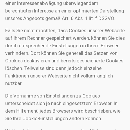
einer Interessenabwägung überwiegendem
berechtigten Interesse an einer optimierten Darstellung
unseres Angebots gemäß Art. 6 Abs. 1 lit. f DSGVO.
Falls Sie nicht möchten, dass Cookies unserer Webseite
auf Ihrem Rechner gespeichert werden, können Sie dies
durch entsprechende Einstellungen in Ihrem Browser
verhindern. Dort können Sie generell das Setzen von
Cookies deaktivieren und bereits gespeicherte Cookies
löschen. Teilweise sind dann jedoch einzelne
Funktionen unserer Webseite nicht vollumfänglich
nutzbar.
Die Vornahme von Einstellungen zu Cookies
unterscheidet sich je nach eingesetztem Browser. In
dem Hilfemenü jedes Browsers wird beschrieben, wie
Sie Ihre Cookie-Einstellungen ändern können.