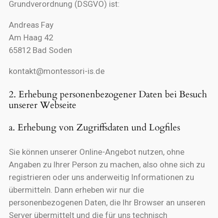
Grundverordnung (DSGVO) ist:
Andreas Fay
Am Haag 42
65812 Bad Soden
kontakt@montessori-is.de
2. Erhebung personenbezogener Daten bei Besuch
unserer Webseite
a. Erhebung von Zugriffsdaten und Logfiles
Sie können unserer Online-Angebot nutzen, ohne
Angaben zu Ihrer Person zu machen, also ohne sich zu
registrieren oder uns anderweitig Informationen zu
übermitteln. Dann erheben wir nur die
personenbezogenen Daten, die Ihr Browser an unseren
Server übermittelt und die für uns technisch