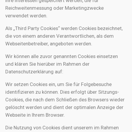
Ihre Interessen gespeichert werden, die für
Reichweitenmessung oder Marketingzwecke
verwendet werden.
Als „Third Party Cookies“ werden Cookies bezeichnet,
die von einem anderen Verantwortlichen, als dem
Webseitenbetreiber, angeboten werden.
Wir können alle zuvor genannten Cookies einsetzen
und klären Sie hierüber im Rahmen der
Datenschutzerklärung auf:
Wir setzen Cookies ein, um Sie für Folgebesuche
identifizieren zu können. Dies erfolgt über Sitzungs-
Cookies, die nach dem Schließen des Browsers wieder
gelöscht werden und dient der optimalen Anzeige der
Webseite in Ihrem Browser.
Die Nutzung von Cookies dient unserem im Rahmen