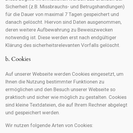
Sicherheit (z.B. Missbrauchs- und Betrugshandlungen)
für die Dauer von maximal 7 Tagen gespeichert und
danach gelöscht. Hiervon sind Daten ausgenommen,
deren weitere Aufbewahrung zu Beweiszwecken
notwendig ist. Diese werden erst nach endgültiger
Klärung des sicherheitsrelevanten Vorfalls gelöscht.
b. Cookies
Auf unserer Webseite werden Cookies eingesetzt, um
Ihnen die Nutzung bestimmter Funktionen zu
ermöglichen und den Besuch unserer Webseite so
praktisch und sicher wie möglich zu gestalten. Cookies
sind kleine Textdateien, die auf Ihrem Rechner abgelegt
und gespeichert werden.
Wir nutzen folgende Arten von Cookies: