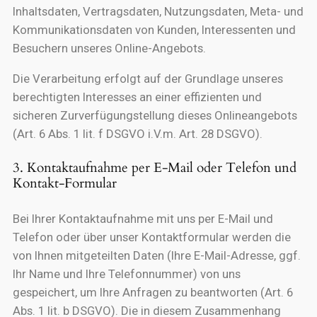
Inhaltsdaten, Vertragsdaten, Nutzungsdaten, Meta- und
Kommunikationsdaten von Kunden, Interessenten und
Besuchern unseres Online-Angebots.
Die Verarbeitung erfolgt auf der Grundlage unseres
berechtigten Interesses an einer effizienten und
sicheren Zurverfügungstellung dieses Onlineangebots
(Art. 6 Abs. 1 lit. f DSGVO i.V.m. Art. 28 DSGVO).
3. Kontaktaufnahme per E-Mail oder Telefon und
Kontakt-Formular
Bei Ihrer Kontaktaufnahme mit uns per E-Mail und
Telefon oder über unser Kontaktformular werden die
von Ihnen mitgeteilten Daten (Ihre E-Mail-Adresse, ggf.
Ihr Name und Ihre Telefonnummer) von uns
gespeichert, um Ihre Anfragen zu beantworten (Art. 6
Abs. 1 lit. b DSGVO). Die in diesem Zusammenhang