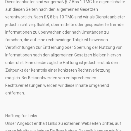
Diensteanbieter sind wir gemäß § 7 Abs.1 TMG für eigene Inhalte
auf diesen Seiten nach den allgemeinen Gesetzen
verantwortlich. Nach §§ 8 bis 10 TMG sind wir als Diensteanbieter
jedoch nicht verpflichtet, übermittelte oder gespeicherte fremde
Informationen zu überwachen oder nach Umständen zu
forschen, die auf eine rechtswidrige Tätigkeit hinweisen.
Verpflichtungen zur Entfernung oder Sperrung der Nutzung von
Informationen nach den allgemeinen Gesetzen bleiben hiervon
unberührt. Eine diesbezügliche Haftung ist jedoch erst ab dem
Zeitpunkt der Kenntnis einer konkreten Rechtsverletzung
möglich. Bei Bekanntwerden von entsprechenden
Rechtsverletzungen werden wir diese Inhalte umgehend
entfernen.
Haftung für Links
Unser Angebot enthält Links zu externen Webseiten Dritter, auf
deren Inhalte wir keinen Einfluss haben. Deshalb können wir für