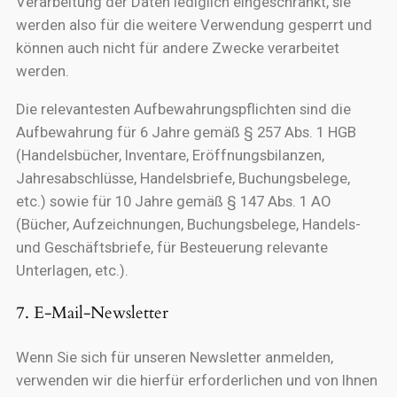
Verarbeitung der Daten lediglich eingeschränkt, sie
werden also für die weitere Verwendung gesperrt und
können auch nicht für andere Zwecke verarbeitet
werden.
Die relevantesten Aufbewahrungspflichten sind die
Aufbewahrung für 6 Jahre gemäß § 257 Abs. 1 HGB
(Handelsbücher, Inventare, Eröffnungsbilanzen,
Jahresabschlüsse, Handelsbriefe, Buchungsbelege,
etc.) sowie für 10 Jahre gemäß § 147 Abs. 1 AO
(Bücher, Aufzeichnungen, Buchungsbelege, Handels-
und Geschäftsbriefe, für Besteuerung relevante
Unterlagen, etc.).
7. E-Mail-Newsletter
Wenn Sie sich für unseren Newsletter anmelden,
verwenden wir die hierfür erforderlichen und von Ihnen