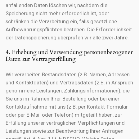
anfallenden Daten löschen wir, nachdem die
Speicherung nicht mehr erforderlich ist, oder
schränken die Verarbeitung ein, falls gesetzliche
Aufbewahrungspflichten bestehen. Die Erforderlichkeit
der Datenspeicherung überprüfen wir alle zwei Jahre.
4. Erhebung und Verwendung personenbezogener
Daten zur Vertragserfüllung
Wir verarbeiten Bestandsdaten (z.B. Namen, Adressen
und Kontaktdaten) und Vertragsdaten (z.B. in Anspruch
genommene Leistungen, Zahlungsinformationen), die
Sie uns im Rahmen Ihrer Bestellung oder bei einer
Kontaktaufnahme mit uns (z.B. per Kontakt-Formular
oder per E-Mail oder Telefon) mitgeteilt haben, zur
Erfüllung unserer vertraglichen Verpflichtungen und
Leistungen sowie zur Beantwortung Ihrer Anfragen