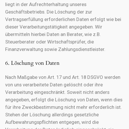
liegt in der Aufrechterhaltung unseres
Geschäftsbetriebs. Die Löschung der zur
Vertragserfüllung erforderlichen Daten erfolgt wie bei
dieser Verarbeitungstätigkeit angegeben. Wir
übermitteln hierbei Daten an Berater, wie z.B.
Steuerberater oder Wirtschaftsprüfer, die
Finanzverwaltung sowie Zahlungsdienstleister.
6. Löschung von Daten
Nach Maßgabe von Art. 17 und Art. 18 DSGVO werden
von uns verarbeitete Daten gelöscht oder ihre
Verarbeitung eingeschränkt. Soweit nicht anders
angegeben, erfolgt die Löschung von Daten, wenn dies
für ihre Zweckbestimmung nicht mehr erforderlich ist.
Stehen der Löschung allerdings gesetzliche
Aufbewahrungspflichten entgegen, wird die