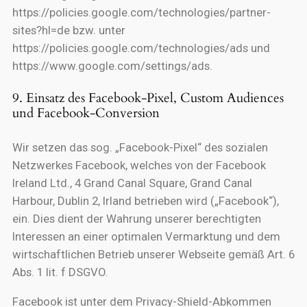
https://policies.google.com/technologies/partner-
sites?hl=de bzw. unter
https://policies.google.com/technologies/ads und
https://www.google.com/settings/ads.
9. Einsatz des Facebook-Pixel, Custom Audiences
und Facebook-Conversion
Wir setzen das sog. „Facebook-Pixel“ des sozialen
Netzwerkes Facebook, welches von der Facebook
Ireland Ltd., 4 Grand Canal Square, Grand Canal
Harbour, Dublin 2, Irland betrieben wird („Facebook“),
ein. Dies dient der Wahrung unserer berechtigten
Interessen an einer optimalen Vermarktung und dem
wirtschaftlichen Betrieb unserer Webseite gemäß Art. 6
Abs. 1 lit. f DSGVO.
Facebook ist unter dem Privacy-Shield-Abkommen