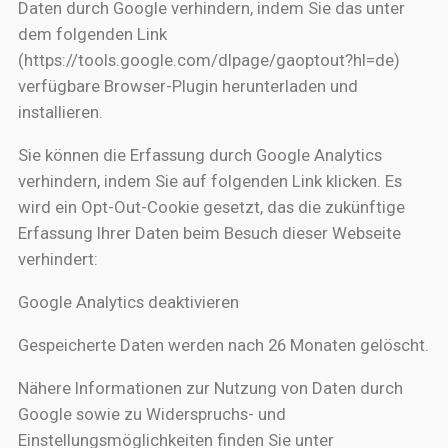
Daten durch Google verhindern, indem Sie das unter
dem folgenden Link
(https://tools.google.com/dlpage/gaoptout?hl=de)
verfügbare Browser-Plugin herunterladen und
installieren.
Sie können die Erfassung durch Google Analytics
verhindern, indem Sie auf folgenden Link klicken. Es
wird ein Opt-Out-Cookie gesetzt, das die zukünftige
Erfassung Ihrer Daten beim Besuch dieser Webseite
verhindert:
Google Analytics deaktivieren
Gespeicherte Daten werden nach 26 Monaten gelöscht.
Nähere Informationen zur Nutzung von Daten durch
Google sowie zu Widerspruchs- und
Einstellungsmöglichkeiten finden Sie unter