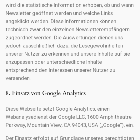
wird die statistische Information erhoben, ob und wann
Newsletter geöffnet werden und welche Links
angeklickt werden. Diese Informationen können
technisch zwar den einzelnen Newsletterempfängern
zugeordnet werden. Die Auswertungen dienen uns
jedoch ausschließlich dazu, die Lesegewohnheiten
unserer Nutzer zu erkennen und unsere Inhalte auf sie
anzupassen oder unterschiedliche Inhalte
entsprechend den Interessen unserer Nutzer zu
versenden.
8. Einsatz von Google Analytics
Diese Webseite setzt Google Analytics, einen
Webanalysedienst der Google LLC, 1600 Amphitheatre
Parkway, Mountain View, CA 94043, USA („Google“), ein.
Der Einsatz erfolgt auf Grundlage unseres berechtigten