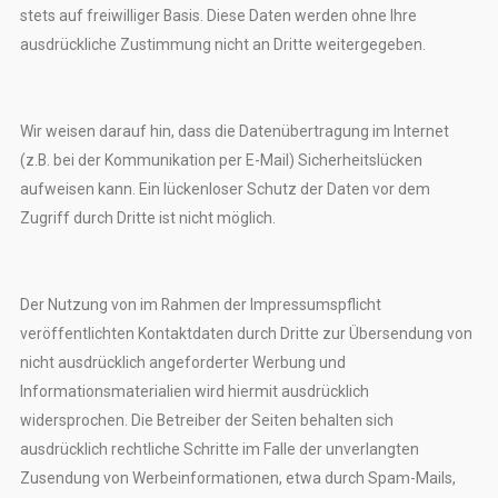
stets auf freiwilliger Basis. Diese Daten werden ohne Ihre
ausdrückliche Zustimmung nicht an Dritte weitergegeben.
Wir weisen darauf hin, dass die Datenübertragung im Internet
(z.B. bei der Kommunikation per E-Mail) Sicherheitslücken
aufweisen kann. Ein lückenloser Schutz der Daten vor dem
Zugriff durch Dritte ist nicht möglich.
Der Nutzung von im Rahmen der Impressumspflicht
veröffentlichten Kontaktdaten durch Dritte zur Übersendung von
nicht ausdrücklich angeforderter Werbung und
Informationsmaterialien wird hiermit ausdrücklich
widersprochen. Die Betreiber der Seiten behalten sich
ausdrücklich rechtliche Schritte im Falle der unverlangten
Zusendung von Werbeinformationen, etwa durch Spam-Mails,