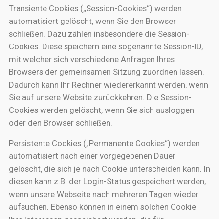
Transiente Cookies („Session-Cookies“) werden
automatisiert gelöscht, wenn Sie den Browser
schließen. Dazu zählen insbesondere die Session-
Cookies. Diese speichern eine sogenannte Session-ID,
mit welcher sich verschiedene Anfragen Ihres
Browsers der gemeinsamen Sitzung zuordnen lassen.
Dadurch kann Ihr Rechner wiedererkannt werden, wenn
Sie auf unsere Website zurückkehren. Die Session-
Cookies werden gelöscht, wenn Sie sich ausloggen
oder den Browser schließen.
Persistente Cookies („Permanente Cookies“) werden
automatisiert nach einer vorgegebenen Dauer
gelöscht, die sich je nach Cookie unterscheiden kann. In
diesen kann z.B. der Login-Status gespeichert werden,
wenn unsere Webseite nach mehreren Tagen wieder
aufsuchen. Ebenso können in einem solchen Cookie