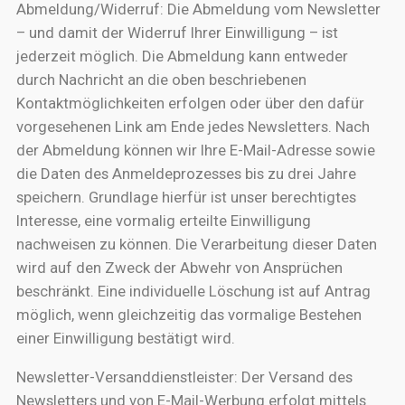
Abmeldung/Widerruf: Die Abmeldung vom Newsletter
– und damit der Widerruf Ihrer Einwilligung – ist
jederzeit möglich. Die Abmeldung kann entweder
durch Nachricht an die oben beschriebenen
Kontaktmöglichkeiten erfolgen oder über den dafür
vorgesehenen Link am Ende jedes Newsletters. Nach
der Abmeldung können wir Ihre E-Mail-Adresse sowie
die Daten des Anmeldeprozesses bis zu drei Jahre
speichern. Grundlage hierfür ist unser berechtigtes
Interesse, eine vormalig erteilte Einwilligung
nachweisen zu können. Die Verarbeitung dieser Daten
wird auf den Zweck der Abwehr von Ansprüchen
beschränkt. Eine individuelle Löschung ist auf Antrag
möglich, wenn gleichzeitig das vormalige Bestehen
einer Einwilligung bestätigt wird.
Newsletter-Versanddienstleister: Der Versand des
Newsletters und von E-Mail-Werbung erfolgt mittels