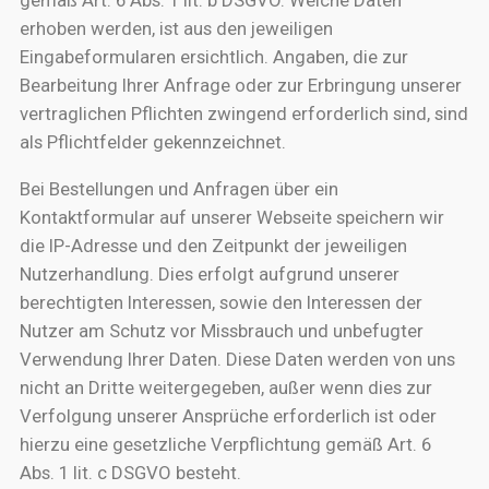
gemäß Art. 6 Abs. 1 lit. b DSGVO. Welche Daten
erhoben werden, ist aus den jeweiligen
Eingabeformularen ersichtlich. Angaben, die zur
Bearbeitung Ihrer Anfrage oder zur Erbringung unserer
vertraglichen Pflichten zwingend erforderlich sind, sind
als Pflichtfelder gekennzeichnet.
Bei Bestellungen und Anfragen über ein
Kontaktformular auf unserer Webseite speichern wir
die IP-Adresse und den Zeitpunkt der jeweiligen
Nutzerhandlung. Dies erfolgt aufgrund unserer
berechtigten Interessen, sowie den Interessen der
Nutzer am Schutz vor Missbrauch und unbefugter
Verwendung Ihrer Daten. Diese Daten werden von uns
nicht an Dritte weitergegeben, außer wenn dies zur
Verfolgung unserer Ansprüche erforderlich ist oder
hierzu eine gesetzliche Verpflichtung gemäß Art. 6
Abs. 1 lit. c DSGVO besteht.