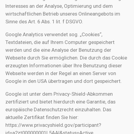
Interesses an der Analyse, Optimierung und dem
wirtschaftlichen Betrieb unseres Onlineangebots im
Sinne des Art. 6 Abs. 1 lit. f DSGVO.
Google Analytics verwendet sog. „Cookies“,
Textdateien, die auf Ihrem Computer gespeichert
werden und die eine Analyse der Benutzung der
Webseite durch Sie ermöglichen. Die durch das Cookie
erzeugten Informationen über Ihre Benutzung dieser
Webseite werden in der Regel an einen Server von
Google in den USA übertragen und dort gespeichert.
Google ist unter dem Privacy-Shield-Abkommen
zertifiziert und bietet hierdurch eine Garantie, das
europäische Datenschutzrecht einzuhalten. Das
aktuelle Zertifikat finden Sie hier:
https://www.privacyshield.gov/participant?
id=a2zt000000001L5AAI&status=Active