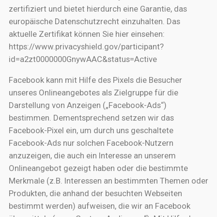
zertifiziert und bietet hierdurch eine Garantie, das
europäische Datenschutzrecht einzuhalten. Das
aktuelle Zertifikat können Sie hier einsehen:
https://www.privacyshield.gov/participant?
id=a2zt0000000GnywAAC&status=Active
Facebook kann mit Hilfe des Pixels die Besucher
unseres Onlineangebotes als Zielgruppe für die
Darstellung von Anzeigen („Facebook-Ads“)
bestimmen. Dementsprechend setzen wir das
Facebook-Pixel ein, um durch uns geschaltete
Facebook-Ads nur solchen Facebook-Nutzern
anzuzeigen, die auch ein Interesse an unserem
Onlineangebot gezeigt haben oder die bestimmte
Merkmale (z.B. Interessen an bestimmten Themen oder
Produkten, die anhand der besuchten Webseiten
bestimmt werden) aufweisen, die wir an Facebook