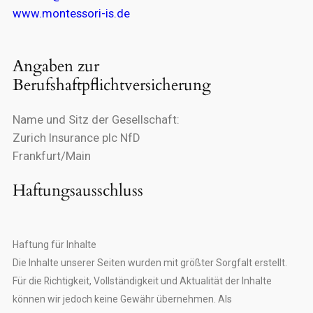
www.montessori-is.de
Angaben zur
Berufshaftpflichtversicherung
Name und Sitz der Gesellschaft:
Zurich Insurance plc NfD
Frankfurt/Main
Haftungsausschluss
Haftung für Inhalte
Die Inhalte unserer Seiten wurden mit größter Sorgfalt erstellt.
Für die Richtigkeit, Vollständigkeit und Aktualität der Inhalte
können wir jedoch keine Gewähr übernehmen. Als