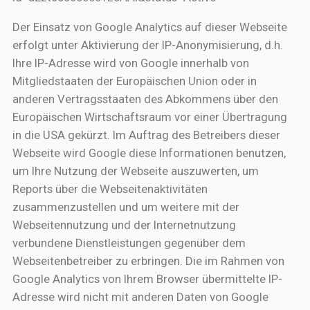
Der Einsatz von Google Analytics auf dieser Webseite
erfolgt unter Aktivierung der IP-Anonymisierung, d.h.
Ihre IP-Adresse wird von Google innerhalb von
Mitgliedstaaten der Europäischen Union oder in
anderen Vertragsstaaten des Abkommens über den
Europäischen Wirtschaftsraum vor einer Übertragung
in die USA gekürzt. Im Auftrag des Betreibers dieser
Webseite wird Google diese Informationen benutzen,
um Ihre Nutzung der Webseite auszuwerten, um
Reports über die Webseitenaktivitäten
zusammenzustellen und um weitere mit der
Webseitennutzung und der Internetnutzung
verbundene Dienstleistungen gegenüber dem
Webseitenbetreiber zu erbringen. Die im Rahmen von
Google Analytics von Ihrem Browser übermittelte IP-
Adresse wird nicht mit anderen Daten von Google